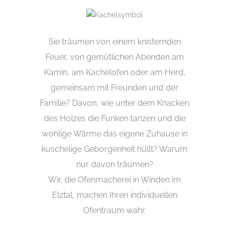
Sie träumen von einem knisternden
Feuer, von gemütlichen Abenden am
Kamin, am Kachelofen oder am Herd,
gemeinsam mit Freunden und der
Familie? Davon, wie unter dem Knacken
des Holzes die Funken tanzen und die
wohlige Wärme das eigene Zuhause in
kuschelige Geborgenheit hüllt? Warum
nur davon träumen?
Wir, die Ofenmacherei in Winden im
Elztal, machen Ihren individuellen
Ofentraum wahr.