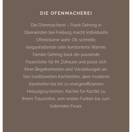
DIE OFENMACHEREI
Die Ofenmacherei – Frank Gehring in
Oberwinden bei Freiburg macht individuelle
Ofenträume wahr. Ob schnelle,
langanhaltende oder kombinierte Wärme,
Familie Gehring baut die passende
Feuerstelle für Ihr Zuhause und passt sich
Ihren Begebenheiten und Vorstellungen an.
Von traditionellen Kachelöfen, über moderne
Kaminöfen bis hin zu energieeffizienten
Heizungssystemen. Kachel für Kachel zu
Ihrem Traumofen, vom ersten Funken bis zum
lodernden Feuer.