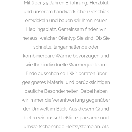
Mit über 35 Jahren Erfahrung, Herzblut
und unserem handwerklichen Geschick
entwickeln und bauen wir Ihren neuen
Lieblingsplatz. Gemeinsam finden wir
heraus, welcher Ofentyp Sie sind. Ob Sie
schnelle, langanhaltende oder
kombinierbare Wärme bevorzugen und
wie Ihre individuelle Wärmequelle am
Ende aussehen soll. Wir beraten über
geeignetes Material und berücksichtigen
bauliche Besonderheiten. Dabei haben
wir immer die Verantwortung gegenüber
der Umwelt im Blick. Aus diesem Grund
bieten wir ausschließlich sparsame und
umweltschonende Heizsysteme an. Als