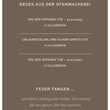
NEUES AUS DER OFENMACHEREI
TAG DER OFFENEN TÜR – 23.02.2025
IN
ALLGEMEIN
URLAUBSFEELING UND SCHÖN GEMÜTLICH
IN
ALLGEMEIN
TAG DER OFFENEN TÜR – 17.03.2024
IN
ALLGEMEIN
FEUER FANGEN …
… und Ihren Lieblingsofen finden. Das können
Sie das ganze Jahr bei unserem