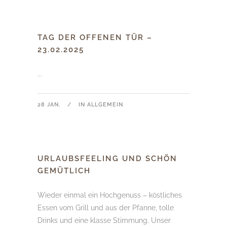
TAG DER OFFENEN TÜR –
23.02.2025
...
28 JAN.
IN
ALLGEMEIN
URLAUBSFEELING UND SCHÖN
GEMÜTLICH
Wieder einmal ein Hochgenuss – köstliches
Essen vom Grill und aus der Pfanne, tolle
Drinks und eine klasse Stimmung. Unser