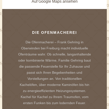
Auf Google Maps ansehen
DIE OFENMACHEREI
Die Ofenmacherei – Frank Gehring in
Oberwinden bei Freiburg macht individuelle
Ofenträume wahr. Ob schnelle, langanhaltende
oder kombinierte Wärme, Familie Gehring baut
die passende Feuerstelle für Ihr Zuhause und
passt sich Ihren Begebenheiten und
Vorstellungen an. Von traditionellen
Kachelöfen, über moderne Kaminöfen bis hin
zu energieeffizienten Heizungssystemen.
Kachel für Kachel zu Ihrem Traumofen, vom
ersten Funken bis zum lodernden Feuer.