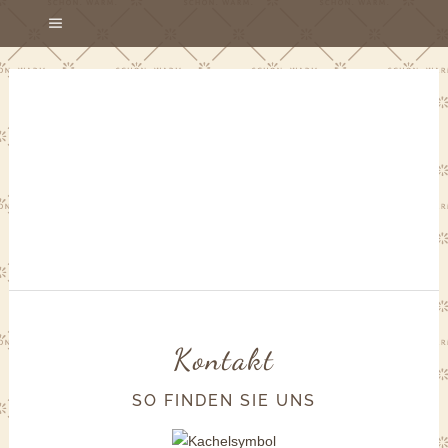
Kontakt
SO FINDEN SIE UNS