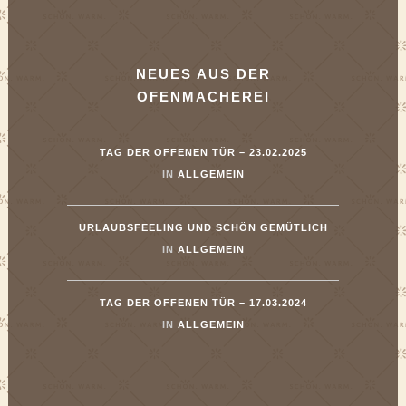
NEUES AUS DER
OFENMACHEREI
TAG DER OFFENEN TÜR – 23.02.2025
IN
ALLGEMEIN
URLAUBSFEELING UND SCHÖN GEMÜTLICH
IN
ALLGEMEIN
TAG DER OFFENEN TÜR – 17.03.2024
IN
ALLGEMEIN