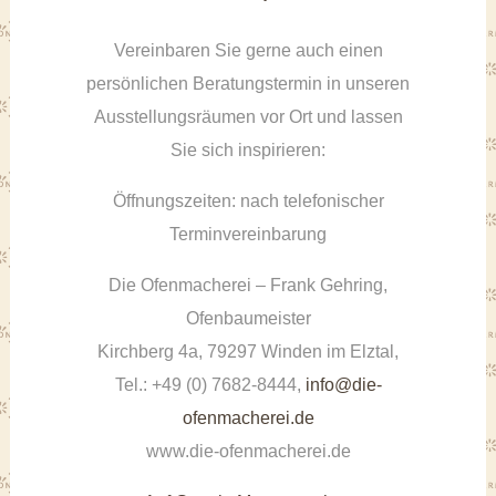
Vereinbaren Sie gerne auch einen
persönlichen Beratungstermin in unseren
Ausstellungsräumen vor Ort und lassen
Sie sich inspirieren:
Öffnungszeiten: nach telefonischer
Terminvereinbarung
Die Ofenmacherei – Frank Gehring,
Ofenbaumeister
Kirchberg 4a, 79297 Winden im Elztal,
Tel.: +49 (0) 7682-8444,
info@die-
ofenmacherei.de
www.die-ofenmacherei.de