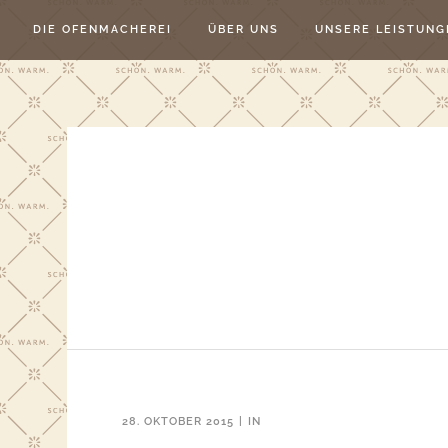
DIE OFENMACHEREI
ÜBER UNS
UNSERE LEISTUNG
28. OKTOBER 2015
IN