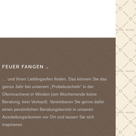
FEUER FANGEN …
… und Ihren Lieblingsofen finden. Das können Sie das
ganze Jahr bei unserem „Probekuscheln“ in der
Ofenmacherei in Winden (am Wochenende keine
Beratung, kein Verkauf). Vereinbaren Sie gerne dafür
einen persönlichen Beratungstermin in unseren
Ausstellungsräumen vor Ort und lassen Sie sich
inspirieren.