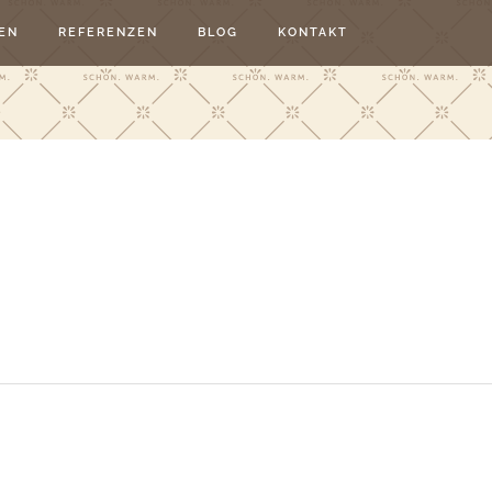
EN
REFERENZEN
BLOG
KONTAKT