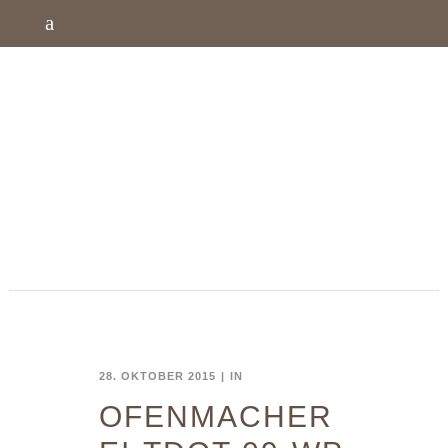
28. OKTOBER 2015
IN
OFENMACHER