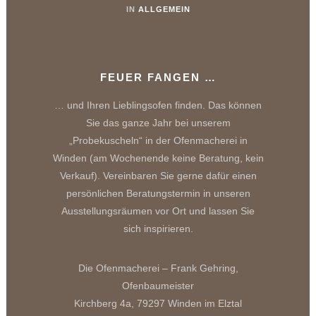
IN
ALLGEMEIN
FEUER FANGEN …
… und Ihren Lieblingsofen finden. Das können
Sie das ganze Jahr bei unserem
„Probekuscheln“ in der Ofenmacherei in
Winden (am Wochenende keine Beratung, kein
Verkauf). Vereinbaren Sie gerne dafür einen
persönlichen Beratungstermin in unseren
Ausstellungsräumen vor Ort und lassen Sie
sich inspirieren.
Die Ofenmacherei – Frank Gehring,
Ofenbaumeister
Kirchberg 4a, 79297 Winden im Elztal