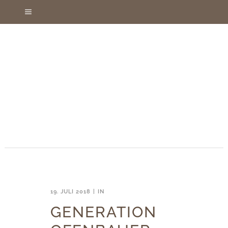
19. JULI 2018
IN
GENERATION