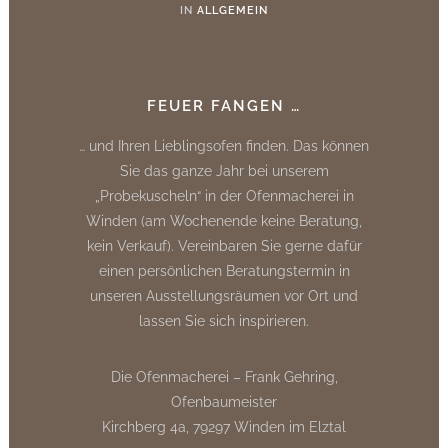
IN
ALLGEMEIN
FEUER FANGEN …
… und Ihren Lieblingsofen finden. Das können
Sie das ganze Jahr bei unserem
„Probekuscheln“ in der Ofenmacherei in
Winden (am Wochenende keine Beratung,
kein Verkauf). Vereinbaren Sie gerne dafür
einen persönlichen Beratungstermin in
unseren Ausstellungsräumen vor Ort und
lassen Sie sich inspirieren.
Die Ofenmacherei – Frank Gehring,
Ofenbaumeister
Kirchberg 4a, 79297 Winden im Elztal