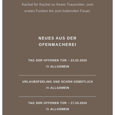
Kachel für Kachel zu Ihrem Traumofen, vom
ersten Funken bis zum lodernden Feuer.
NEUES AUS DER
OFENMACHEREI
TAG DER OFFENEN TÜR – 23.02.2025
IN
ALLGEMEIN
URLAUBSFEELING UND SCHÖN GEMÜTLICH
IN
ALLGEMEIN
TAG DER OFFENEN TÜR – 17.03.2024
IN
ALLGEMEIN