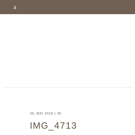
30. MAI 2018
IN
IMG_4713