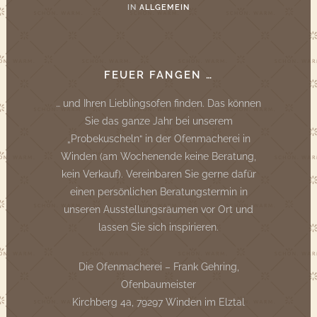
IN
ALLGEMEIN
FEUER FANGEN …
… und Ihren Lieblingsofen finden. Das können
Sie das ganze Jahr bei unserem
„Probekuscheln“ in der Ofenmacherei in
Winden (am Wochenende keine Beratung,
kein Verkauf). Vereinbaren Sie gerne dafür
einen persönlichen Beratungstermin in
unseren Ausstellungsräumen vor Ort und
lassen Sie sich inspirieren.
Die Ofenmacherei – Frank Gehring,
Ofenbaumeister
Kirchberg 4a, 79297 Winden im Elztal