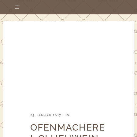
25. JANUAR 2017
IN
OFENMACHERE