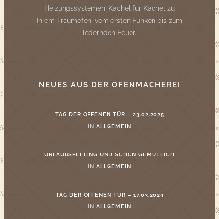
Heizungssystemen. Kachel für Kachel zu
Ihrem Traumofen, vom ersten Funken bis zum
lodernden Feuer.
NEUES AUS DER OFENMACHEREI
TAG DER OFFENEN TÜR – 23.02.2025
IN
ALLGEMEIN
URLAUBSFEELING UND SCHÖN GEMÜTLICH
IN
ALLGEMEIN
TAG DER OFFENEN TÜR – 17.03.2024
IN
ALLGEMEIN