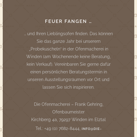
FEUER FANGEN …
… und Ihren Lieblingsofen finden. Das können
Sie das ganze Jahr bei unserem
„Probekuscheln“ in der Ofenmacherei in
Winden (am Wochenende keine Beratung,
kein Verkauf). Vereinbaren Sie gerne dafür
einen persönlichen Beratungstermin in
unseren Ausstellungsräumen vor Ort und
lassen Sie sich inspirieren.
Die Ofenmacherei – Frank Gehring,
Ofenbaumeister
Kirchberg 4a, 79297 Winden im Elztal
Tel.: +49 (0) 7682-8444,
INFO@DIE-