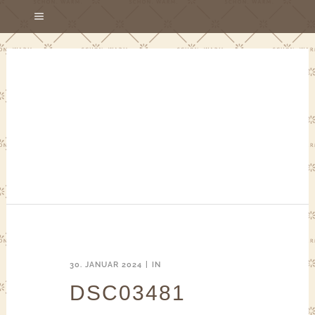
30. JANUAR 2024
IN
DSC03481