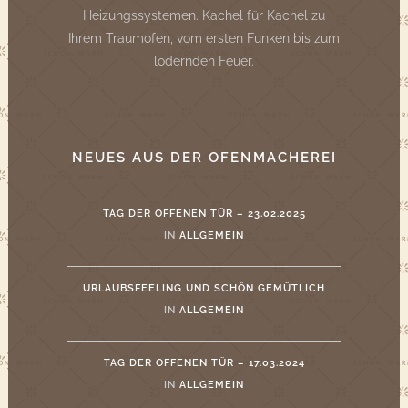
Heizungssystemen. Kachel für Kachel zu
Ihrem Traumofen, vom ersten Funken bis zum
lodernden Feuer.
NEUES AUS DER OFENMACHEREI
TAG DER OFFENEN TÜR – 23.02.2025
IN
ALLGEMEIN
URLAUBSFEELING UND SCHÖN GEMÜTLICH
IN
ALLGEMEIN
TAG DER OFFENEN TÜR – 17.03.2024
IN
ALLGEMEIN