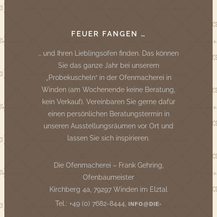
FEUER FANGEN …
… und Ihren Lieblingsofen finden. Das können
Sie das ganze Jahr bei unserem
„Probekuscheln“ in der Ofenmacherei in
Winden (am Wochenende keine Beratung,
kein Verkauf). Vereinbaren Sie gerne dafür
einen persönlichen Beratungstermin in
unseren Ausstellungsräumen vor Ort und
lassen Sie sich inspirieren.
Die Ofenmacherei – Frank Gehring,
Ofenbaumeister
Kirchberg 4a, 79297 Winden im Elztal
Tel.: +49 (0) 7682-8444,
INFO@DIE-