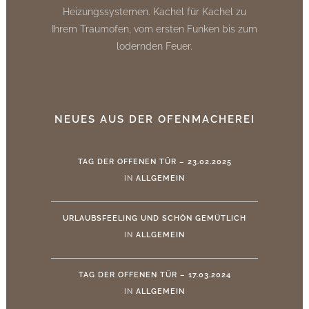
Heizungssystemen. Kachel für Kachel zu
Ihrem Traumofen, vom ersten Funken bis zum
lodernden Feuer.
NEUES AUS DER OFENMACHEREI
TAG DER OFFENEN TÜR – 23.02.2025
IN
ALLGEMEIN
URLAUBSFEELING UND SCHÖN GEMÜTLICH
IN
ALLGEMEIN
TAG DER OFFENEN TÜR – 17.03.2024
IN
ALLGEMEIN