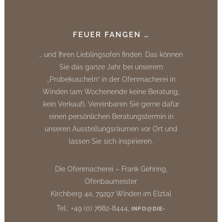
FEUER FANGEN …
… und Ihren Lieblingsofen finden. Das können
Sie das ganze Jahr bei unserem
„Probekuscheln“ in der Ofenmacherei in
Winden (am Wochenende keine Beratung,
kein Verkauf). Vereinbaren Sie gerne dafür
einen persönlichen Beratungstermin in
unseren Ausstellungsräumen vor Ort und
lassen Sie sich inspirieren.
Die Ofenmacherei – Frank Gehring,
Ofenbaumeister
Kirchberg 4a, 79297 Winden im Elztal
Tel.: +49 (0) 7682-8444,
INFO@DIE-