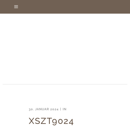
30. JANUAR 2024
IN
XSZT9024