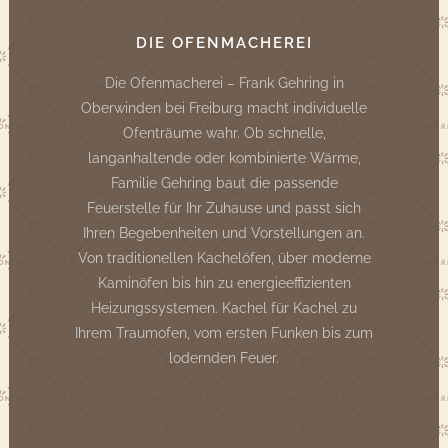
DIE OFENMACHEREI
Die Ofenmacherei – Frank Gehring in
Oberwinden bei Freiburg macht individuelle
Ofenträume wahr. Ob schnelle,
langanhaltende oder kombinierte Wärme,
Familie Gehring baut die passende
Feuerstelle für Ihr Zuhause und passt sich
Ihren Begebenheiten und Vorstellungen an.
Von traditionellen Kachelöfen, über moderne
Kaminöfen bis hin zu energieeffizienten
Heizungssystemen. Kachel für Kachel zu
Ihrem Traumofen, vom ersten Funken bis zum
lodernden Feuer.