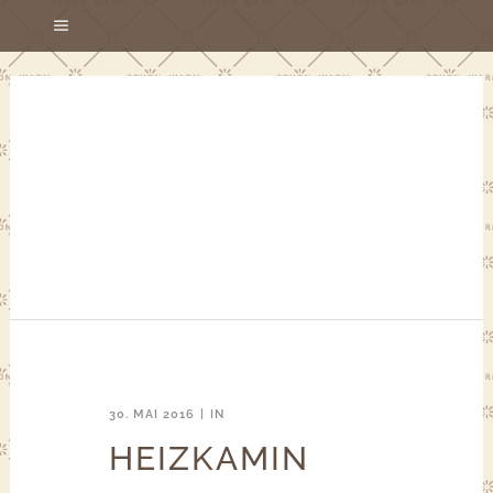
30. MAI 2016
IN
HEIZKAMIN