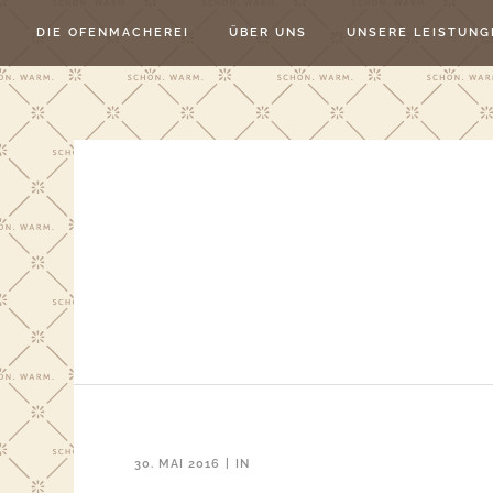
DIE OFENMACHEREI
ÜBER UNS
UNSERE LEISTUNG
30. MAI 2016
IN