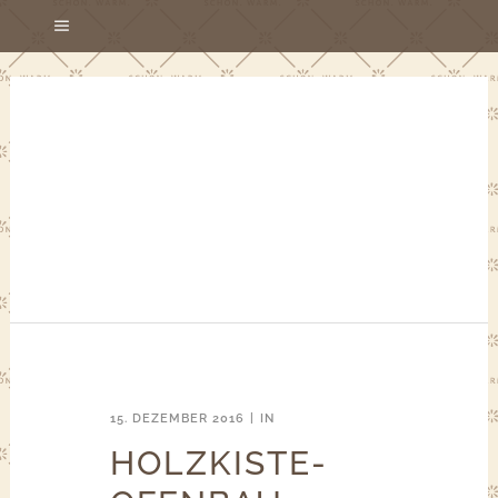
15. DEZEMBER 2016
IN
HOLZKISTE-