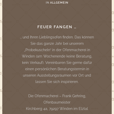
IN
ALLGEMEIN
FEUER FANGEN …
… und Ihren Lieblingsofen finden. Das können
Sie das ganze Jahr bei unserem
„Probekuscheln“ in der Ofenmacherei in
Winden (am Wochenende keine Beratung,
kein Verkauf). Vereinbaren Sie gerne dafür
einen persönlichen Beratungstermin in
unseren Ausstellungsräumen vor Ort und
lassen Sie sich inspirieren.
Die Ofenmacherei – Frank Gehring,
Ofenbaumeister
Kirchberg 4a, 79297 Winden im Elztal