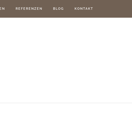
EN
REFERENZEN
BLOG
KONTAKT