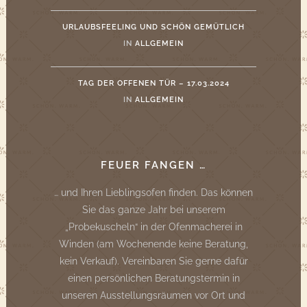
URLAUBSFEELING UND SCHÖN GEMÜTLICH
IN
ALLGEMEIN
TAG DER OFFENEN TÜR – 17.03.2024
IN
ALLGEMEIN
FEUER FANGEN …
… und Ihren Lieblingsofen finden. Das können
Sie das ganze Jahr bei unserem
„Probekuscheln“ in der Ofenmacherei in
Winden (am Wochenende keine Beratung,
kein Verkauf). Vereinbaren Sie gerne dafür
einen persönlichen Beratungstermin in
unseren Ausstellungsräumen vor Ort und