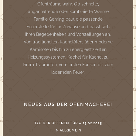
Ofenträume wahr. Ob schnelle,
langanhaltende oder kombinierte Wärme,
Familie Gehring baut die passende
Feuerstelle für Ihr Zuhause und passt sich
Ihren Begebenheiten und Vorstellungen an.
Von traditionellen Kachelöfen, über moderne
Kaminöfen bis hin zu energieeffizienten
Heizungssystemen. Kachel für Kachel zu
Ihrem Traumofen, vom ersten Funken bis zum
lodernden Feuer.
NEUES AUS DER OFENMACHEREI
TAG DER OFFENEN TÜR – 23.02.2025
IN
ALLGEMEIN