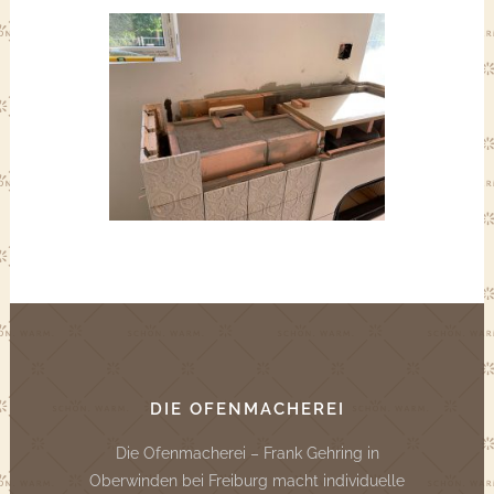
DIE OFENMACHEREI
Die Ofenmacherei – Frank Gehring in
Oberwinden bei Freiburg macht individuelle