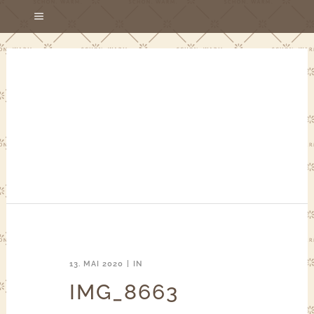
13. MAI 2020
IN
IMG_8663