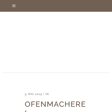
9. MAI 2019
IN
OFENMACHERE