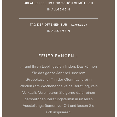
URLAUBSFEELING UND SCHÖN GEMÜTLICH
IN
ALLGEMEIN
TAG DER OFFENEN TÜR – 17.03.2024
IN
ALLGEMEIN
FEUER FANGEN …
… und Ihren Lieblingsofen finden. Das können
Sie das ganze Jahr bei unserem
„Probekuscheln“ in der Ofenmacherei in
Winden (am Wochenende keine Beratung, kein
Verkauf). Vereinbaren Sie gerne dafür einen
persönlichen Beratungstermin in unseren
Ausstellungsräumen vor Ort und lassen Sie
sich inspirieren.