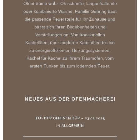
Ofenträume wahr. Ob schnelle, langanhaltende
oder kombinierte Wärme, Familie Gehring baut
die passende Feuerstelle für Ihr Zuhause und
passt sich Ihren Begebenheiten und
Vorstellungen an. Von traditionellen
Kachelöfen, über moderne Kaminöfen bis hin
zu energieeffizienten Heizungssystemen.
Kachel für Kachel zu Ihrem Traumofen, vom
ersten Funken bis zum lodernden Feuer.
NEUES AUS DER OFENMACHEREI
TAG DER OFFENEN TÜR – 23.02.2025
IN
ALLGEMEIN