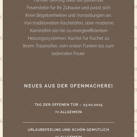
Familie Gehring baut die passende
Feuerstelle für Ihr Zuhause und passt sich
Ihren Begebenheiten und Vorstellungen an.
Von traditionellen Kachelöfen, über moderne
Kaminöfen bis hin zu energieeffizienten
Heizungssystemen. Kachel für Kachel zu
Ihrem Traumofen, vom ersten Funken bis zum
lodernden Feuer.
NEUES AUS DER OFENMACHEREI
TAG DER OFFENEN TÜR – 23.02.2025
IN
ALLGEMEIN
URLAUBSFEELING UND SCHÖN GEMÜTLICH