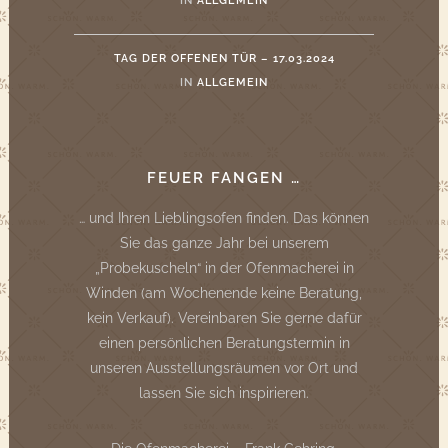
IN
ALLGEMEIN
TAG DER OFFENEN TÜR – 17.03.2024
IN
ALLGEMEIN
FEUER FANGEN …
… und Ihren Lieblingsofen finden. Das können
Sie das ganze Jahr bei unserem
„Probekuscheln“ in der Ofenmacherei in
Winden (am Wochenende keine Beratung,
kein Verkauf). Vereinbaren Sie gerne dafür
einen persönlichen Beratungstermin in
unseren Ausstellungsräumen vor Ort und
lassen Sie sich inspirieren.