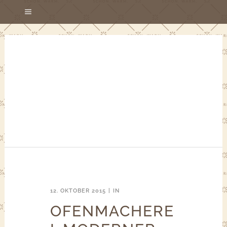
12. OKTOBER 2015
IN
OFENMACHERE