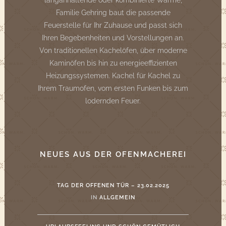
langanhaltende oder kombinierte Wärme,
Familie Gehring baut die passende
Feuerstelle für Ihr Zuhause und passt sich
Ihren Begebenheiten und Vorstellungen an.
Von traditionellen Kachelöfen, über moderne
Kaminöfen bis hin zu energieeffizienten
Heizungssystemen. Kachel für Kachel zu
Ihrem Traumofen, vom ersten Funken bis zum
lodernden Feuer.
NEUES AUS DER OFENMACHEREI
TAG DER OFFENEN TÜR – 23.02.2025
IN
ALLGEMEIN