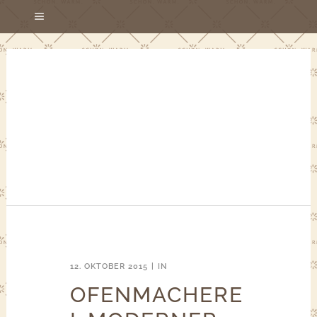
12. OKTOBER 2015
IN
OFENMACHERE