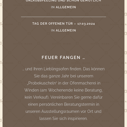
URLAUBSFEELING UND SCHÖN GEMÜTLICH
IN
ALLGEMEIN
TAG DER OFFENEN TÜR – 17.03.2024
IN
ALLGEMEIN
FEUER FANGEN …
… und Ihren Lieblingsofen finden. Das können
Sie das ganze Jahr bei unserem
„Probekuscheln“ in der Ofenmacherei in
Winden (am Wochenende keine Beratung,
kein Verkauf). Vereinbaren Sie gerne dafür
einen persönlichen Beratungstermin in
unseren Ausstellungsräumen vor Ort und
lassen Sie sich inspirieren.