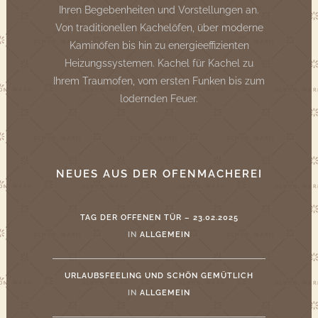
Ihren Begebenheiten und Vorstellungen an.
Von traditionellen Kachelöfen, über moderne
Kaminöfen bis hin zu energieeffizienten
Heizungssystemen. Kachel für Kachel zu
Ihrem Traumofen, vom ersten Funken bis zum
lodernden Feuer.
NEUES AUS DER OFENMACHEREI
TAG DER OFFENEN TÜR – 23.02.2025
IN
ALLGEMEIN
URLAUBSFEELING UND SCHÖN GEMÜTLICH
IN
ALLGEMEIN