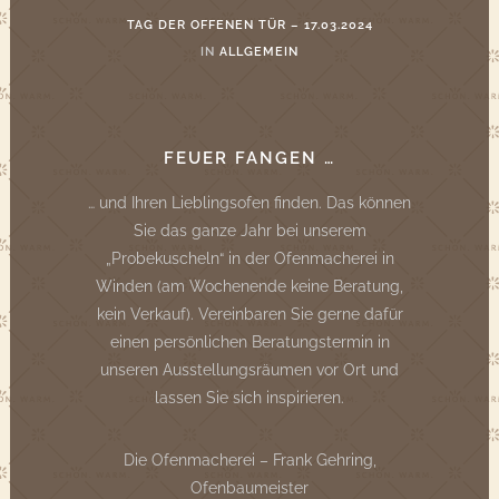
TAG DER OFFENEN TÜR – 17.03.2024
IN
ALLGEMEIN
FEUER FANGEN …
… und Ihren Lieblingsofen finden. Das können
Sie das ganze Jahr bei unserem
„Probekuscheln“ in der Ofenmacherei in
Winden (am Wochenende keine Beratung,
kein Verkauf). Vereinbaren Sie gerne dafür
einen persönlichen Beratungstermin in
unseren Ausstellungsräumen vor Ort und
lassen Sie sich inspirieren.
Die Ofenmacherei – Frank Gehring,
Ofenbaumeister