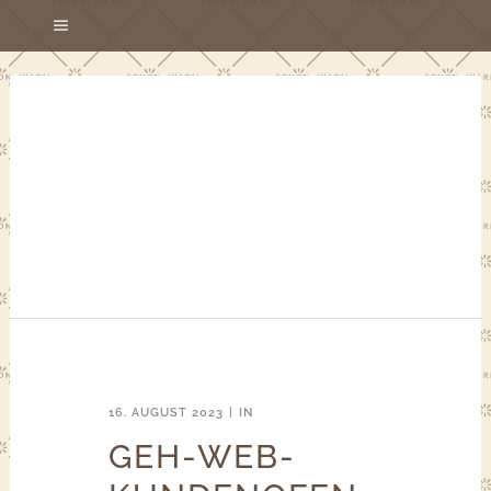
16. AUGUST 2023
IN
GEH-WEB-