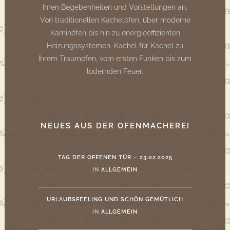
Ihren Begebenheiten und Vorstellungen an.
Von traditionellen Kachelöfen, über moderne
Kaminöfen bis hin zu energieeffizienten
Heizungssystemen. Kachel für Kachel zu
Ihrem Traumofen, vom ersten Funken bis zum
lodernden Feuer.
NEUES AUS DER OFENMACHEREI
TAG DER OFFENEN TÜR – 23.02.2025
IN
ALLGEMEIN
URLAUBSFEELING UND SCHÖN GEMÜTLICH
IN
ALLGEMEIN