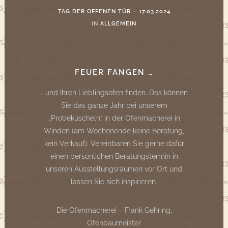
TAG DER OFFENEN TÜR – 17.03.2024
IN
ALLGEMEIN
FEUER FANGEN …
… und Ihren Lieblingsofen finden. Das können
Sie das ganze Jahr bei unserem
„Probekuscheln“ in der Ofenmacherei in
Winden (am Wochenende keine Beratung,
kein Verkauf). Vereinbaren Sie gerne dafür
einen persönlichen Beratungstermin in
unseren Ausstellungsräumen vor Ort und
lassen Sie sich inspirieren.
Die Ofenmacherei – Frank Gehring,
Ofenbaumeister