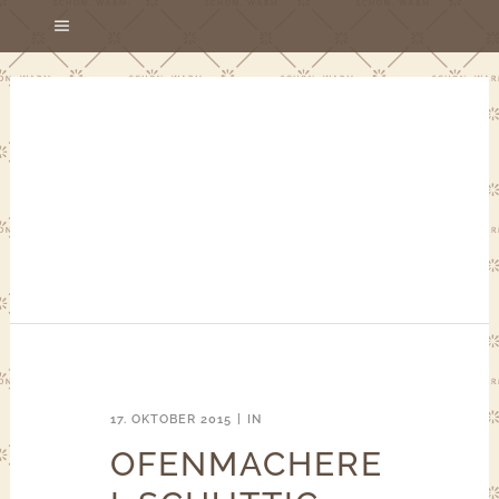
17. OKTOBER 2015
IN
OFENMACHERE