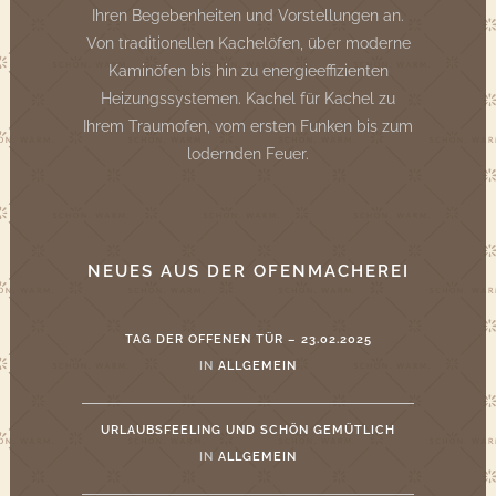
Ihren Begebenheiten und Vorstellungen an.
Von traditionellen Kachelöfen, über moderne
Kaminöfen bis hin zu energieeffizienten
Heizungssystemen. Kachel für Kachel zu
Ihrem Traumofen, vom ersten Funken bis zum
lodernden Feuer.
NEUES AUS DER OFENMACHEREI
TAG DER OFFENEN TÜR – 23.02.2025
IN
ALLGEMEIN
URLAUBSFEELING UND SCHÖN GEMÜTLICH
IN
ALLGEMEIN