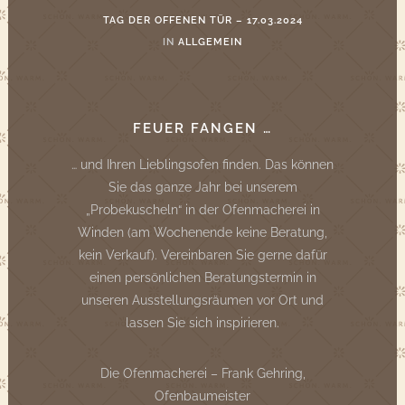
TAG DER OFFENEN TÜR – 17.03.2024
IN
ALLGEMEIN
FEUER FANGEN …
… und Ihren Lieblingsofen finden. Das können
Sie das ganze Jahr bei unserem
„Probekuscheln“ in der Ofenmacherei in
Winden (am Wochenende keine Beratung,
kein Verkauf). Vereinbaren Sie gerne dafür
einen persönlichen Beratungstermin in
unseren Ausstellungsräumen vor Ort und
lassen Sie sich inspirieren.
Die Ofenmacherei – Frank Gehring,
Ofenbaumeister