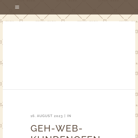
16. AUGUST 2023
IN
GEH-WEB-