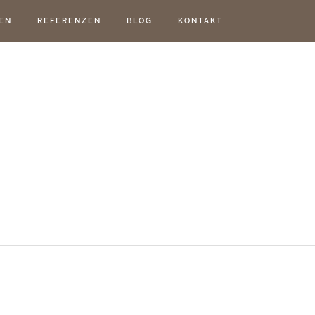
EN
REFERENZEN
BLOG
KONTAKT