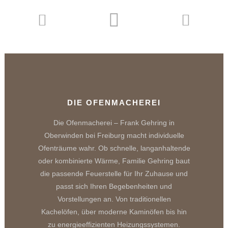
DIE OFENMACHEREI
Die Ofenmacherei – Frank Gehring in
Oberwinden bei Freiburg macht individuelle
Ofenträume wahr. Ob schnelle, langanhaltende
oder kombinierte Wärme, Familie Gehring baut
die passende Feuerstelle für Ihr Zuhause und
passt sich Ihren Begebenheiten und
Vorstellungen an. Von traditionellen
Kachelöfen, über moderne Kaminöfen bis hin
zu energieeffizienten Heizungssystemen.