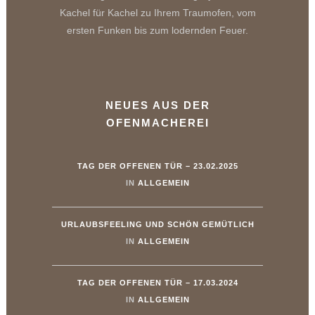
Kachel für Kachel zu Ihrem Traumofen, vom
ersten Funken bis zum lodernden Feuer.
NEUES AUS DER
OFENMACHEREI
TAG DER OFFENEN TÜR – 23.02.2025
IN
ALLGEMEIN
URLAUBSFEELING UND SCHÖN GEMÜTLICH
IN
ALLGEMEIN
TAG DER OFFENEN TÜR – 17.03.2024
IN
ALLGEMEIN