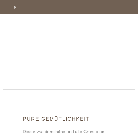
PURE GEMÜTLICHKEIT
Dieser wunderschöne und alte Grundofen