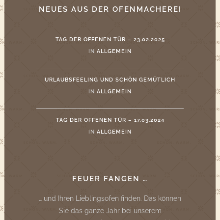
NEUES AUS DER OFENMACHEREI
TAG DER OFFENEN TÜR – 23.02.2025
IN
ALLGEMEIN
URLAUBSFEELING UND SCHÖN GEMÜTLICH
IN
ALLGEMEIN
TAG DER OFFENEN TÜR – 17.03.2024
IN
ALLGEMEIN
FEUER FANGEN …
… und Ihren Lieblingsofen finden. Das können
Sie das ganze Jahr bei unserem