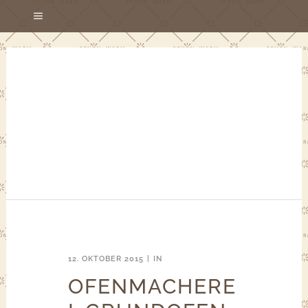
12. OKTOBER 2015
IN
OFENMACHERE