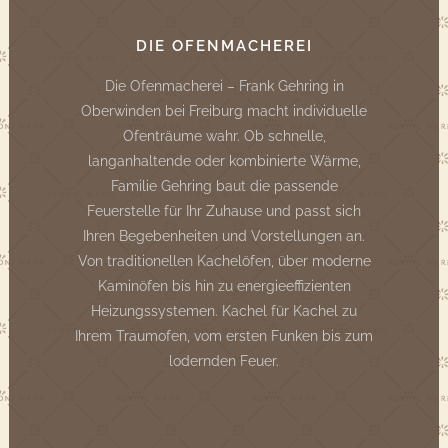
DIE OFENMACHEREI
Die Ofenmacherei – Frank Gehring in
Oberwinden bei Freiburg macht individuelle
Ofenträume wahr. Ob schnelle,
langanhaltende oder kombinierte Wärme,
Familie Gehring baut die passende
Feuerstelle für Ihr Zuhause und passt sich
Ihren Begebenheiten und Vorstellungen an.
Von traditionellen Kachelöfen, über moderne
Kaminöfen bis hin zu energieeffizienten
Heizungssystemen. Kachel für Kachel zu
Ihrem Traumofen, vom ersten Funken bis zum
lodernden Feuer.