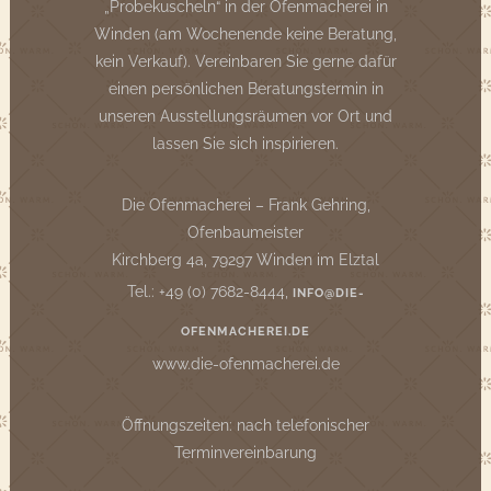
„Probekuscheln“ in der Ofenmacherei in
Winden (am Wochenende keine Beratung,
kein Verkauf). Vereinbaren Sie gerne dafür
einen persönlichen Beratungstermin in
unseren Ausstellungsräumen vor Ort und
lassen Sie sich inspirieren.
Die Ofenmacherei – Frank Gehring,
Ofenbaumeister
Kirchberg 4a, 79297 Winden im Elztal
Tel.: +49 (0) 7682-8444,
INFO@DIE-
OFENMACHEREI.DE
www.die-ofenmacherei.de
Öffnungszeiten: nach telefonischer
Terminvereinbarung