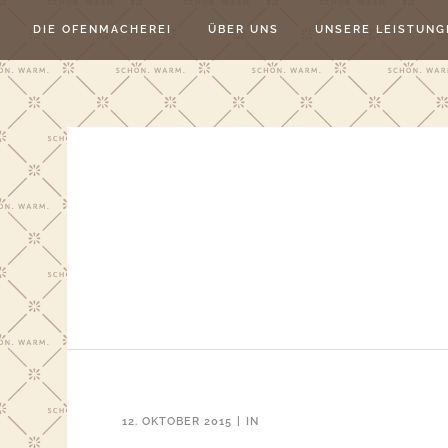
DIE OFENMACHEREI
ÜBER UNS
UNSERE LEISTUNG
12. OKTOBER 2015
IN