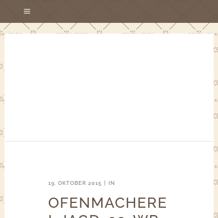
19. OKTOBER 2015
IN
OFENMACHERE