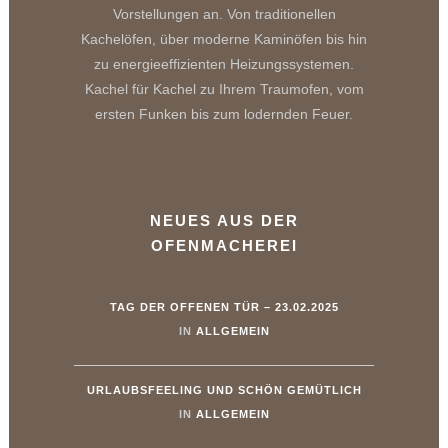
Vorstellungen an. Von traditionellen
Kachelöfen, über moderne Kaminöfen bis hin
zu energieeffizienten Heizungssystemen.
Kachel für Kachel zu Ihrem Traumofen, vom
ersten Funken bis zum lodernden Feuer.
NEUES AUS DER
OFENMACHEREI
TAG DER OFFENEN TÜR – 23.02.2025
IN
ALLGEMEIN
URLAUBSFEELING UND SCHÖN GEMÜTLICH
IN
ALLGEMEIN