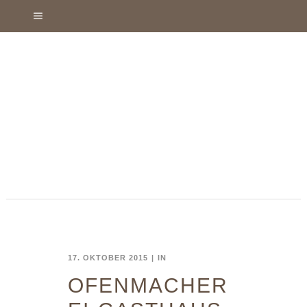
17. OKTOBER 2015
IN
OFENMACHER