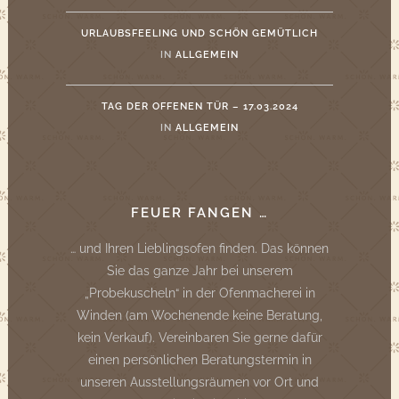
URLAUBSFEELING UND SCHÖN GEMÜTLICH
IN
ALLGEMEIN
TAG DER OFFENEN TÜR – 17.03.2024
IN
ALLGEMEIN
FEUER FANGEN …
… und Ihren Lieblingsofen finden. Das können
Sie das ganze Jahr bei unserem
„Probekuscheln“ in der Ofenmacherei in
Winden (am Wochenende keine Beratung,
kein Verkauf). Vereinbaren Sie gerne dafür
einen persönlichen Beratungstermin in
unseren Ausstellungsräumen vor Ort und