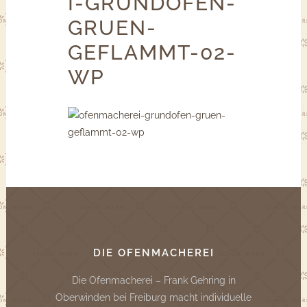
I-GRUNDOFEN-
GRUEN-
GEFLAMMT-02-
WP
DIE OFENMACHEREI
Die Ofenmacherei – Frank Gehring in
Oberwinden bei Freiburg macht individuelle