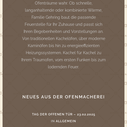
Ofenträume wahr. Ob schnelle,
langanhaltende oder kombinierte Wärme,
Familie Gehring baut die passende
Feuerstelle für Ihr Zuhause und passt sich
Ihren Begebenheiten und Vorstellungen an.
Von traditionellen Kachelöfen, über moderne
Kaminöfen bis hin zu energieeffizienten
Heizungssystemen. Kachel für Kachel zu
Ihrem Traumofen, vom ersten Funken bis zum
lodernden Feuer.
NEUES AUS DER OFENMACHEREI
TAG DER OFFENEN TÜR – 23.02.2025
IN
ALLGEMEIN