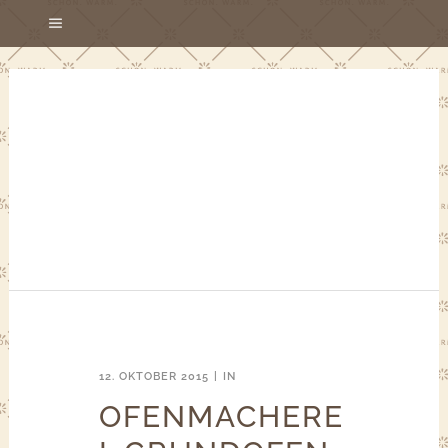
12. OKTOBER 2015
IN
OFENMACHERE