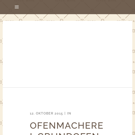
12. OKTOBER 2015
IN
OFENMACHERE