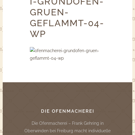
I-GRUNDOFEN-
GRUEN-
GEFLAMMT-04-
WP
DIE OFENMACHEREI
Die Ofenmacherei – Frank Gehring in
Oberwinden bei Freiburg macht individuelle