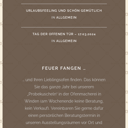
URLAUBSFEELING UND SCHÖN GEMÜTLICH
IN
ALLGEMEIN
TAG DER OFFENEN TÜR – 17.03.2024
IN
ALLGEMEIN
FEUER FANGEN …
… und Ihren Lieblingsofen finden. Das können
Sie das ganze Jahr bei unserem
„Probekuscheln“ in der Ofenmacherei in
Winden (am Wochenende keine Beratung,
kein Verkauf). Vereinbaren Sie gerne dafür
einen persönlichen Beratungstermin in
unseren Ausstellungsräumen vor Ort und