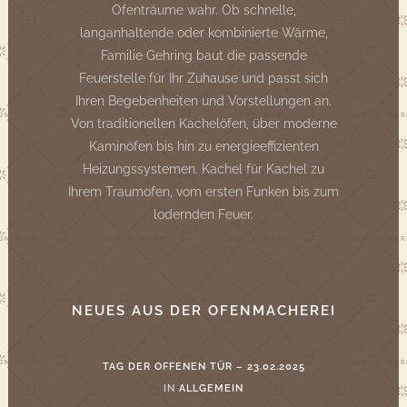
Ofenträume wahr. Ob schnelle,
langanhaltende oder kombinierte Wärme,
Familie Gehring baut die passende
Feuerstelle für Ihr Zuhause und passt sich
Ihren Begebenheiten und Vorstellungen an.
Von traditionellen Kachelöfen, über moderne
Kaminöfen bis hin zu energieeffizienten
Heizungssystemen. Kachel für Kachel zu
Ihrem Traumofen, vom ersten Funken bis zum
lodernden Feuer.
NEUES AUS DER OFENMACHEREI
TAG DER OFFENEN TÜR – 23.02.2025
IN
ALLGEMEIN