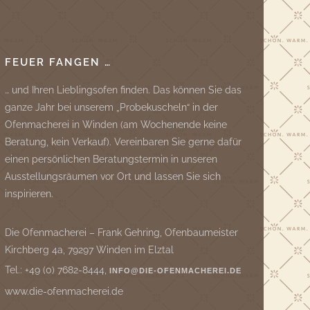
FEUER FANGEN …
… und Ihren Lieblingsofen finden. Das können Sie das
ganze Jahr bei unserem „Probekuscheln“ in der
Ofenmacherei in Winden (am Wochenende keine
Beratung, kein Verkauf). Vereinbaren Sie gerne dafür
einen persönlichen Beratungstermin in unseren
Ausstellungsräumen vor Ort und lassen Sie sich
inspirieren.
Die Ofenmacherei – Frank Gehring, Ofenbaumeister
Kirchberg 4a, 79297 Winden im Elztal
Tel.: +49 (0) 7682-8444,
INFO@DIE-OFENMACHEREI.DE
www.die-ofenmacherei.de