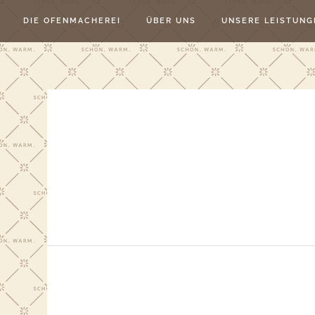
DIE OFENMACHEREI
ÜBER UNS
UNSERE LEISTUNG