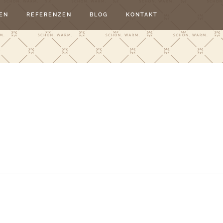
EN
REFERENZEN
BLOG
KONTAKT