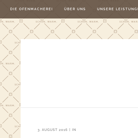
DIE OFENMACHEREI
ÜBER UNS
UNSERE LEISTUNG
3. AUGUST 2016
IN