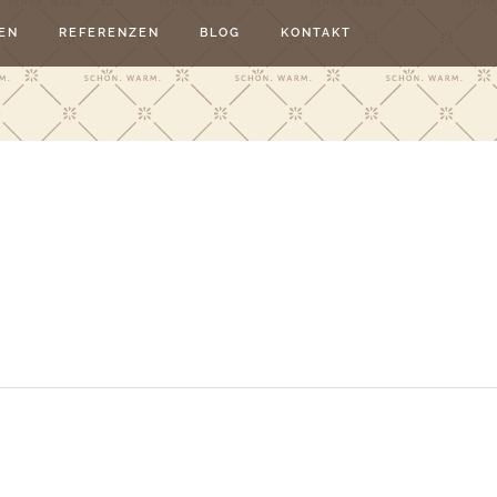
EN
REFERENZEN
BLOG
KONTAKT