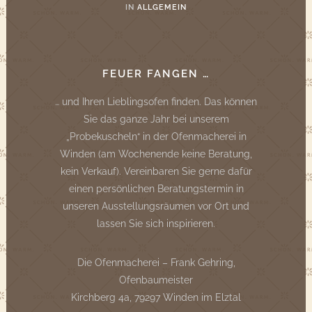
IN
ALLGEMEIN
FEUER FANGEN …
… und Ihren Lieblingsofen finden. Das können
Sie das ganze Jahr bei unserem
„Probekuscheln“ in der Ofenmacherei in
Winden (am Wochenende keine Beratung,
kein Verkauf). Vereinbaren Sie gerne dafür
einen persönlichen Beratungstermin in
unseren Ausstellungsräumen vor Ort und
lassen Sie sich inspirieren.
Die Ofenmacherei – Frank Gehring,
Ofenbaumeister
Kirchberg 4a, 79297 Winden im Elztal