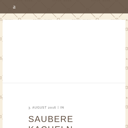
3. AUGUST 2016
IN
SAUBERE