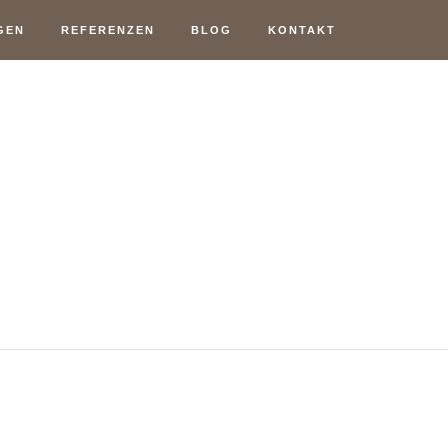
GEN
REFERENZEN
BLOG
KONTAKT