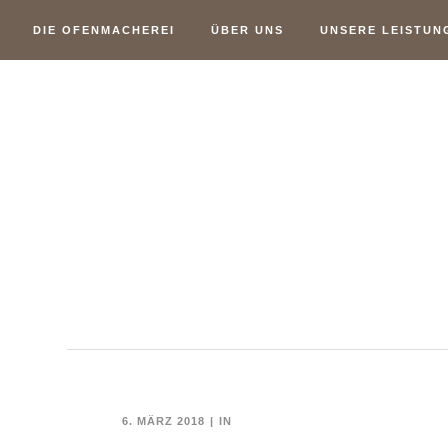
DIE OFENMACHEREI
ÜBER UNS
UNSERE LEISTUN
6. MÄRZ 2018
IN