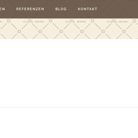
EN
REFERENZEN
BLOG
KONTAKT