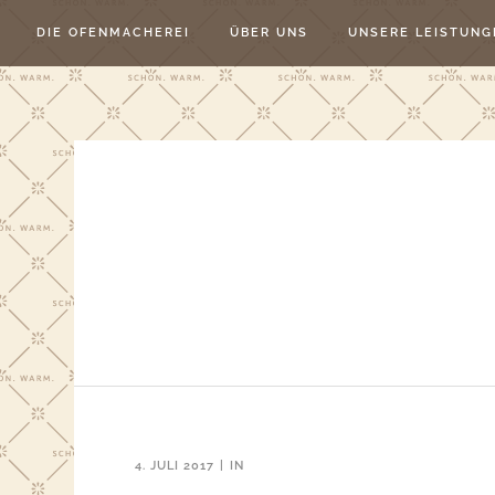
DIE OFENMACHEREI
ÜBER UNS
UNSERE LEISTUNG
4. JULI 2017
IN