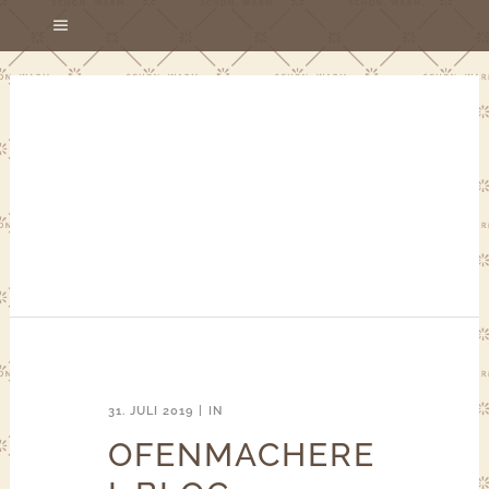
31. JULI 2019
IN
OFENMACHERE