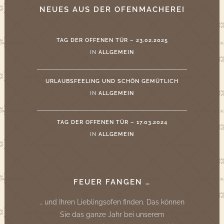
NEUES AUS DER OFENMACHEREI
TAG DER OFFENEN TÜR – 23.02.2025
IN
ALLGEMEIN
URLAUBSFEELING UND SCHÖN GEMÜTLICH
IN
ALLGEMEIN
TAG DER OFFENEN TÜR – 17.03.2024
IN
ALLGEMEIN
FEUER FANGEN …
… und Ihren Lieblingsofen finden. Das können
Sie das ganze Jahr bei unserem