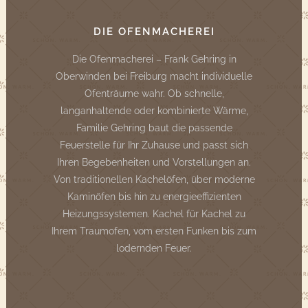
DIE OFENMACHEREI
Die Ofenmacherei – Frank Gehring in
Oberwinden bei Freiburg macht individuelle
Ofenträume wahr. Ob schnelle,
langanhaltende oder kombinierte Wärme,
Familie Gehring baut die passende
Feuerstelle für Ihr Zuhause und passt sich
Ihren Begebenheiten und Vorstellungen an.
Von traditionellen Kachelöfen, über moderne
Kaminöfen bis hin zu energieeffizienten
Heizungssystemen. Kachel für Kachel zu
Ihrem Traumofen, vom ersten Funken bis zum
lodernden Feuer.