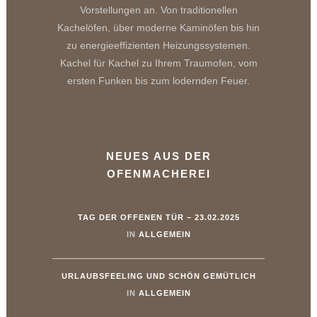
Vorstellungen an. Von traditionellen
Kachelöfen, über moderne Kaminöfen bis hin
zu energieeffizienten Heizungssystemen.
Kachel für Kachel zu Ihrem Traumofen, vom
ersten Funken bis zum lodernden Feuer.
NEUES AUS DER
OFENMACHEREI
TAG DER OFFENEN TÜR – 23.02.2025
IN
ALLGEMEIN
URLAUBSFEELING UND SCHÖN GEMÜTLICH
IN
ALLGEMEIN