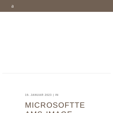
19. JANUAR 2023
IN
MICROSOFTTE