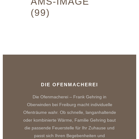
AMS-IMAGE
(99)
DIE OFENMACHEREI
Die Ofenmacherei – Frank Gehring in
Oberwinden bei Freiburg macht individuelle
Ofenträume wahr. Ob schnelle, langanhaltende
oder kombinierte Wärme, Familie Gehring baut
die passende Feuerstelle für Ihr Zuhause und
passt sich Ihren Begebenheiten und