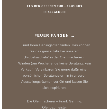
TAG DER OFFENEN TÜR – 17.03.2024
IN
ALLGEMEIN
FEUER FANGEN …
… und Ihren Lieblingsofen finden. Das können
Sie das ganze Jahr bei unserem
„Probekuscheln“ in der Ofenmacherei in
Winden (am Wochenende keine Beratung, kein
Verkauf). Vereinbaren Sie gerne dafür einen
persönlichen Beratungstermin in unseren
Ausstellungsräumen vor Ort und lassen Sie
sich inspirieren.
Die Ofenmacherei – Frank Gehring,
Ofenbaumeister