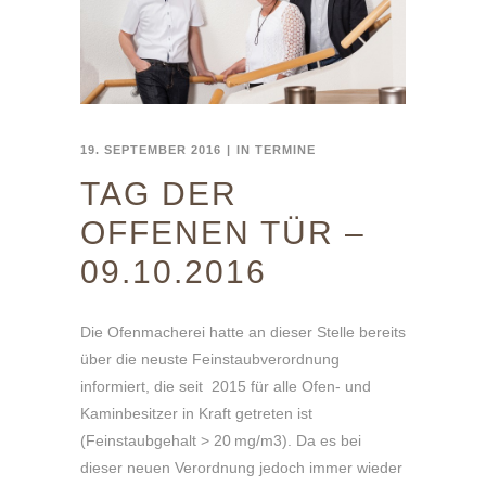
19. SEPTEMBER 2016
IN
TERMINE
TAG DER
OFFENEN TÜR –
09.10.2016
Die Ofenmacherei hatte an dieser Stelle bereits
über die neuste Feinstaubverordnung
informiert, die seit 2015 für alle Ofen- und
Kaminbesitzer in Kraft getreten ist
(Feinstaubgehalt > 20 mg/m3). Da es bei
dieser neuen Verordnung jedoch immer wieder