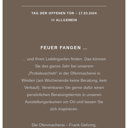
TAG DER OFFENEN TÜR – 17.03.2024
IN
ALLGEMEIN
FEUER FANGEN …
… und Ihren Lieblingsofen finden. Das können
Sie das ganze Jahr bei unserem
„Probekuscheln“ in der Ofenmacherei in
Winden (am Wochenende keine Beratung, kein
Verkauf). Vereinbaren Sie gerne dafür einen
persönlichen Beratungstermin in unseren
Ausstellungsräumen vor Ort und lassen Sie
sich inspirieren.
Die Ofenmacherei – Frank Gehring,