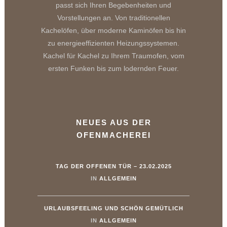
passt sich Ihren Begebenheiten und
Vorstellungen an. Von traditionellen
Kachelöfen, über moderne Kaminöfen bis hin
zu energieeffizienten Heizungssystemen.
Kachel für Kachel zu Ihrem Traumofen, vom
ersten Funken bis zum lodernden Feuer.
NEUES AUS DER
OFENMACHEREI
TAG DER OFFENEN TÜR – 23.02.2025
IN
ALLGEMEIN
URLAUBSFEELING UND SCHÖN GEMÜTLICH
IN
ALLGEMEIN