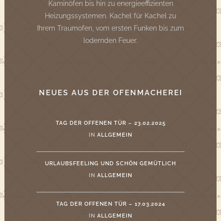
Kaminöfen bis hin zu energieeffizienten
Heizungssystemen. Kachel für Kachel zu
Ihrem Traumofen, vom ersten Funken bis zum
lodernden Feuer.
NEUES AUS DER OFENMACHEREI
TAG DER OFFENEN TÜR – 23.02.2025
IN
ALLGEMEIN
URLAUBSFEELING UND SCHÖN GEMÜTLICH
IN
ALLGEMEIN
TAG DER OFFENEN TÜR – 17.03.2024
IN
ALLGEMEIN