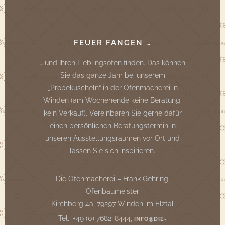
FEUER FANGEN …
… und Ihren Lieblingsofen finden. Das können
Sie das ganze Jahr bei unserem
„Probekuscheln“ in der Ofenmacherei in
Winden (am Wochenende keine Beratung,
kein Verkauf). Vereinbaren Sie gerne dafür
einen persönlichen Beratungstermin in
unseren Ausstellungsräumen vor Ort und
lassen Sie sich inspirieren.
Die Ofenmacherei – Frank Gehring,
Ofenbaumeister
Kirchberg 4a, 79297 Winden im Elztal
Tel.: +49 (0) 7682-8444,
INFO@DIE-