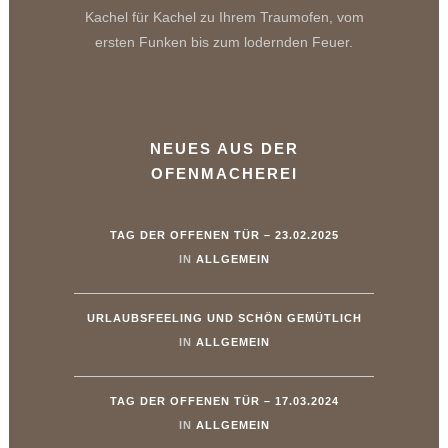
Kachel für Kachel zu Ihrem Traumofen, vom
ersten Funken bis zum lodernden Feuer.
NEUES AUS DER
OFENMACHEREI
TAG DER OFFENEN TÜR – 23.02.2025
IN
ALLGEMEIN
URLAUBSFEELING UND SCHÖN GEMÜTLICH
IN
ALLGEMEIN
TAG DER OFFENEN TÜR – 17.03.2024
IN
ALLGEMEIN