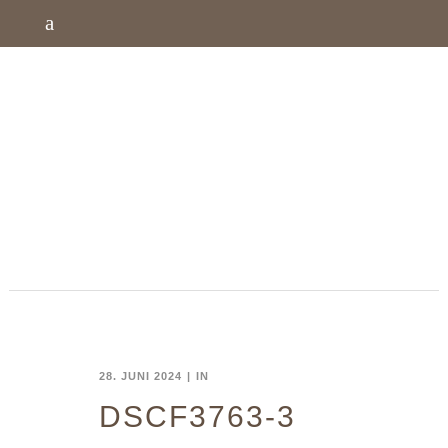
28. JUNI 2024
IN
DSCF3763-3