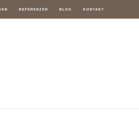
GEN
REFERENZEN
BLOG
KONTAKT