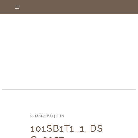
8. MÄRZ 2019
IN
101SB1T1_1_DS