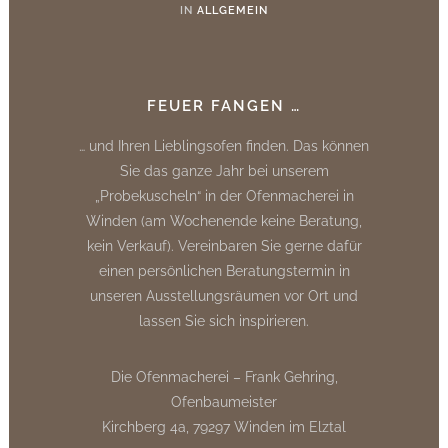
IN
ALLGEMEIN
FEUER FANGEN …
… und Ihren Lieblingsofen finden. Das können
Sie das ganze Jahr bei unserem
„Probekuscheln“ in der Ofenmacherei in
Winden (am Wochenende keine Beratung,
kein Verkauf). Vereinbaren Sie gerne dafür
einen persönlichen Beratungstermin in
unseren Ausstellungsräumen vor Ort und
lassen Sie sich inspirieren.
Die Ofenmacherei – Frank Gehring,
Ofenbaumeister
Kirchberg 4a, 79297 Winden im Elztal