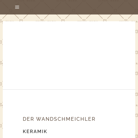
DER WANDSCHMEICHLER
KERAMIK