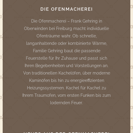
DIE OFENMACHEREI
Die Ofenmacherei – Frank Gehring in
Oberwinden bei Freiburg macht individuelle
Ofenträume wahr. Ob schnelle,
langanhaltende oder kombinierte Wärme,
Familie Gehring baut die passende
Feuerstelle für Ihr Zuhause und passt sich
Ihren Begebenheiten und Vorstellungen an.
Von traditionellen Kachelöfen, über moderne
Kaminöfen bis hin zu energieeffizienten
Heizungssystemen. Kachel für Kachel zu
Ihrem Traumofen, vom ersten Funken bis zum
lodernden Feuer.