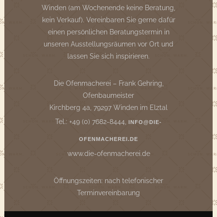
Winden (am Wochenende keine Beratung,
kein Verkauf). Vereinbaren Sie gerne dafür
einen persönlichen Beratungstermin in
unseren Ausstellungsräumen vor Ort und
lassen Sie sich inspirieren.
Die Ofenmacherei – Frank Gehring,
Ofenbaumeister
Kirchberg 4a, 79297 Winden im Elztal
Tel.: +49 (0) 7682-8444,
INFO@DIE-
OFENMACHEREI.DE
www.die-ofenmacherei.de
Öffnungszeiten: nach telefonischer
Terminvereinbarung