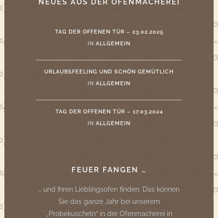
NEUES AUS DER OFENMACHEREI
TAG DER OFFENEN TÜR – 23.02.2025
IN
ALLGEMEIN
URLAUBSFEELING UND SCHÖN GEMÜTLICH
IN
ALLGEMEIN
TAG DER OFFENEN TÜR – 17.03.2024
IN
ALLGEMEIN
FEUER FANGEN …
… und Ihren Lieblingsofen finden. Das können
Sie das ganze Jahr bei unserem
„Probekuscheln“ in der Ofenmacherei in