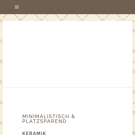
MINIMALISTISCH &
PLATZSPAREND
KERAMIK