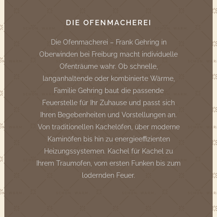
DIE OFENMACHEREI
Die Ofenmacherei – Frank Gehring in
Oberwinden bei Freiburg macht individuelle
Ofenträume wahr. Ob schnelle,
langanhaltende oder kombinierte Wärme,
Familie Gehring baut die passende
Feuerstelle für Ihr Zuhause und passt sich
Ihren Begebenheiten und Vorstellungen an.
Von traditionellen Kachelöfen, über moderne
Kaminöfen bis hin zu energieeffizienten
Heizungssystemen. Kachel für Kachel zu
Ihrem Traumofen, vom ersten Funken bis zum
lodernden Feuer.