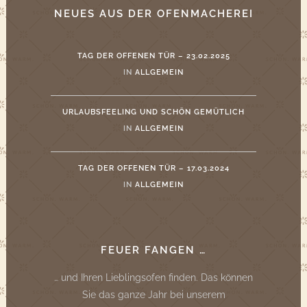
NEUES AUS DER OFENMACHEREI
TAG DER OFFENEN TÜR – 23.02.2025
IN
ALLGEMEIN
URLAUBSFEELING UND SCHÖN GEMÜTLICH
IN
ALLGEMEIN
TAG DER OFFENEN TÜR – 17.03.2024
IN
ALLGEMEIN
FEUER FANGEN …
… und Ihren Lieblingsofen finden. Das können
Sie das ganze Jahr bei unserem