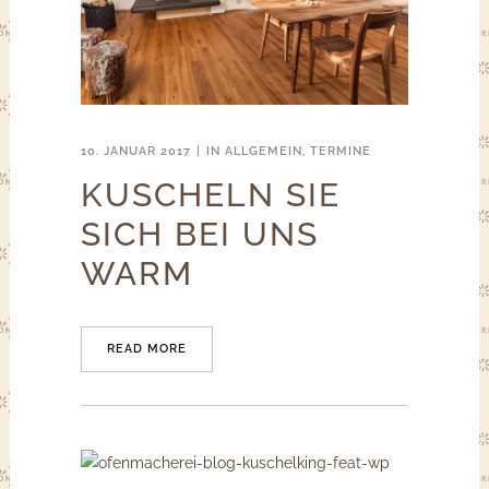
10. JANUAR 2017
IN
ALLGEMEIN
,
TERMINE
KUSCHELN SIE
SICH BEI UNS
WARM
READ MORE