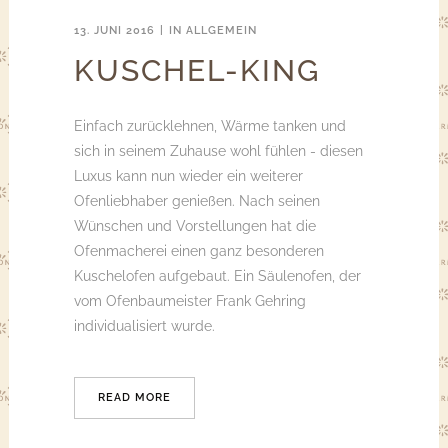
13. JUNI 2016
IN
ALLGEMEIN
KUSCHEL-KING
Einfach zurücklehnen, Wärme tanken und
sich in seinem Zuhause wohl fühlen - diesen
Luxus kann nun wieder ein weiterer
Ofenliebhaber genießen. Nach seinen
Wünschen und Vorstellungen hat die
Ofenmacherei einen ganz besonderen
Kuschelofen aufgebaut. Ein Säulenofen, der
vom Ofenbaumeister Frank Gehring
individualisiert wurde.
READ MORE