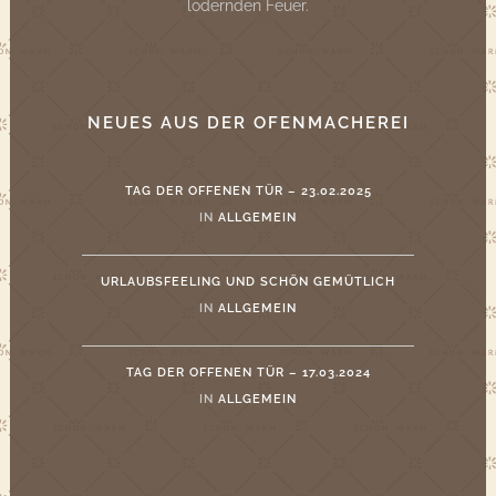
lodernden Feuer.
NEUES AUS DER OFENMACHEREI
TAG DER OFFENEN TÜR – 23.02.2025
IN
ALLGEMEIN
URLAUBSFEELING UND SCHÖN GEMÜTLICH
IN
ALLGEMEIN
TAG DER OFFENEN TÜR – 17.03.2024
IN
ALLGEMEIN