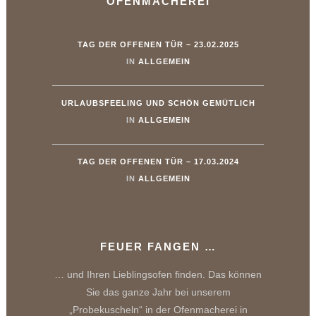
OFENMACHEREI
TAG DER OFFENEN TÜR – 23.02.2025
IN
ALLGEMEIN
URLAUBSFEELING UND SCHÖN GEMÜTLICH
IN
ALLGEMEIN
TAG DER OFFENEN TÜR – 17.03.2024
IN
ALLGEMEIN
FEUER FANGEN …
… und Ihren Lieblingsofen finden. Das können
Sie das ganze Jahr bei unserem
„Probekuscheln“ in der Ofenmacherei in