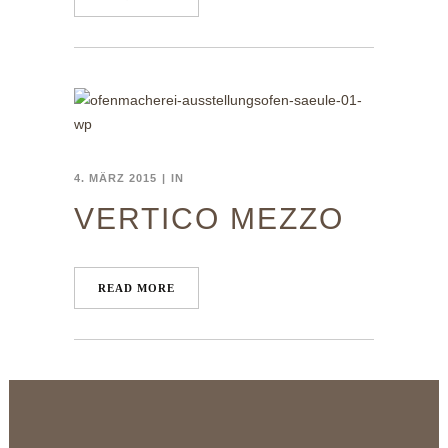
4. MÄRZ 2015
IN
VERTICO MEZZO
READ MORE