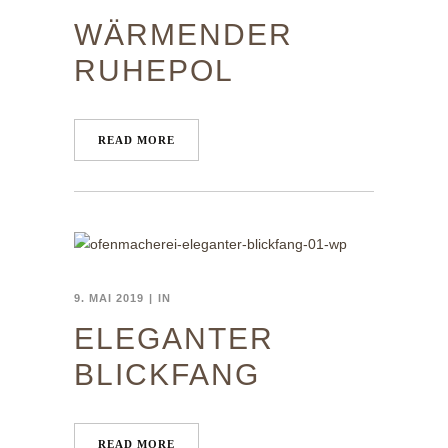
WÄRMENDER
RUHEPOL
READ MORE
9. MAI 2019
IN
ELEGANTER
BLICKFANG
READ MORE