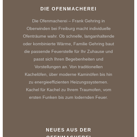
DIE OFENMACHEREI
Die Ofenmacherei – Frank Gehring in
Oberwinden bei Freiburg macht individuelle
Ofenträume wahr. Ob schnelle, langanhaltende
oder kombinierte Wärme, Familie Gehring baut
die passende Feuerstelle für Ihr Zuhause und
passt sich Ihren Begebenheiten und
Vorstellungen an. Von traditionellen
Kachelöfen, über moderne Kaminöfen bis hin
zu energieeffizienten Heizungssystemen.
Kachel für Kachel zu Ihrem Traumofen, vom
ersten Funken bis zum lodernden Feuer.
NEUES AUS DER