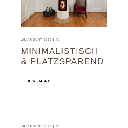
16. AUGUST 2023
IN
MINIMALISTISCH
& PLATZSPAREND
READ MORE
16. AUGUST 2023
IN