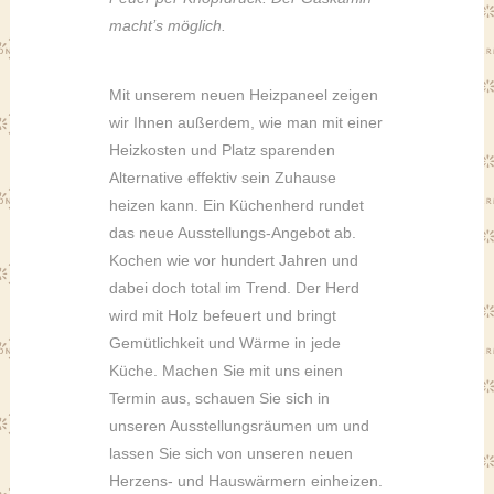
macht’s möglich.
Mit unserem neuen Heizpaneel zeigen
wir Ihnen außerdem, wie man mit einer
Heizkosten und Platz sparenden
Alternative effektiv sein Zuhause
heizen kann. Ein Küchenherd rundet
das neue Ausstellungs-Angebot ab.
Kochen wie vor hundert Jahren und
dabei doch total im Trend. Der Herd
wird mit Holz befeuert und bringt
Gemütlichkeit und Wärme in jede
Küche. Machen Sie mit uns einen
Termin aus, schauen Sie sich in
unseren Ausstellungsräumen um und
lassen Sie sich von unseren neuen
Herzens- und Hauswärmern einheizen.