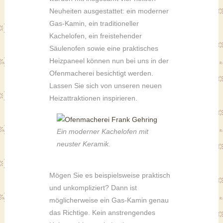
Neuheiten ausgestattet: ein moderner
Gas-Kamin, ein traditioneller
Kachelofen, ein freistehender
Säulenofen sowie eine praktisches
Heizpaneel können nun bei uns in der
Ofenmacherei besichtigt werden.
Lassen Sie sich von unseren neuen
Heizattraktionen inspirieren.
Ein moderner Kachelofen mit
neuster Keramik.
Mögen Sie es beispielsweise praktisch
und unkompliziert? Dann ist
möglicherweise ein Gas-Kamin genau
das Richtige. Kein anstrengendes