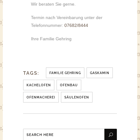
Wir beraten Sie gerne.
Termin nach Vereinbarung unter der
Telefonnummer:
07682/8444
Ihre Familie Gehring
TAGS:
FAMILIE GEHRING
GASKAMIN
KACHELOFEN
OFENBAU
OFENMACHEREI
SÄULENOFEN