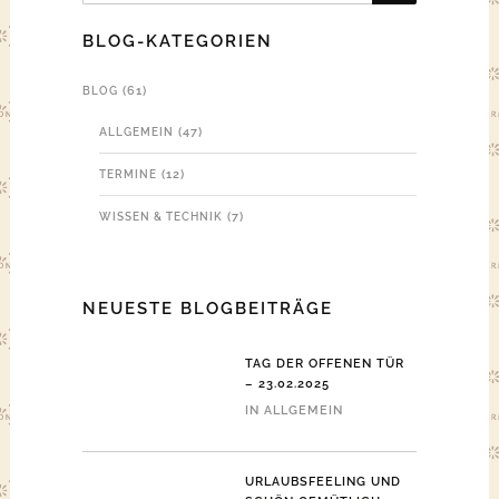
BLOG-KATEGORIEN
(61)
BLOG
(47)
ALLGEMEIN
(12)
TERMINE
(7)
WISSEN & TECHNIK
NEUESTE BLOGBEITRÄGE
TAG DER OFFENEN TÜR
– 23.02.2025
IN
ALLGEMEIN
URLAUBSFEELING UND