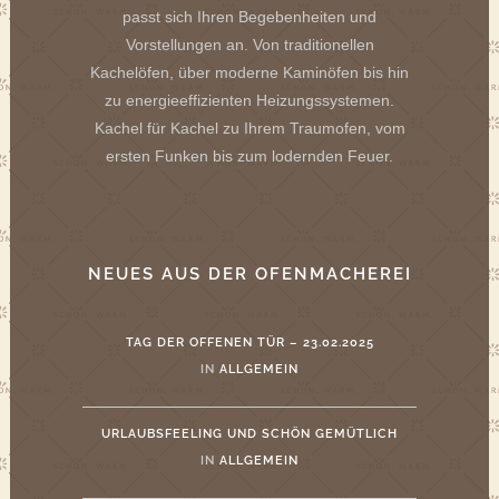
passt sich Ihren Begebenheiten und
Vorstellungen an. Von traditionellen
Kachelöfen, über moderne Kaminöfen bis hin
zu energieeffizienten Heizungssystemen.
Kachel für Kachel zu Ihrem Traumofen, vom
ersten Funken bis zum lodernden Feuer.
NEUES AUS DER OFENMACHEREI
TAG DER OFFENEN TÜR – 23.02.2025
IN
ALLGEMEIN
URLAUBSFEELING UND SCHÖN GEMÜTLICH
IN
ALLGEMEIN