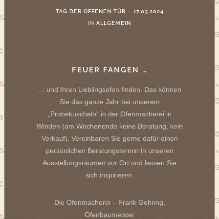
TAG DER OFFENEN TÜR – 17.03.2024
IN
ALLGEMEIN
FEUER FANGEN …
… und Ihren Lieblingsofen finden. Das können
Sie das ganze Jahr bei unserem
„Probekuscheln“ in der Ofenmacherei in
Winden (am Wochenende keine Beratung, kein
Verkauf). Vereinbaren Sie gerne dafür einen
persönlichen Beratungstermin in unseren
Ausstellungsräumen vor Ort und lassen Sie
sich inspirieren.
Die Ofenmacherei – Frank Gehring,
Ofenbaumeister