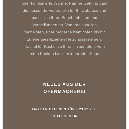
oder kombinierte Wärme, Familie Gehring baut
die passende Feuerstelle für Ihr Zuhause und
passt sich Ihren Begebenheiten und
Vorstellungen an. Von traditionellen
Kachelöfen, über moderne Kaminöfen bis hin
zu energieeffizienten Heizungssystemen.
Kachel für Kachel zu Ihrem Traumofen, vom
ersten Funken bis zum lodernden Feuer.
NEUES AUS DER
OFENMACHEREI
TAG DER OFFENEN TÜR – 23.02.2025
IN
ALLGEMEIN