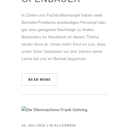
In Zeiten von Fachkräftemangel haben viele
Betriebe Probleme anständiges Personal oder
gar eine geeignete Nachfolge zu finden.
Besonders im Handwerk ist dieses Thema
akuter denn je. Umso mehr freut es uns, dass
unser Sohn Sebastian vor drei Jahren seine
Lehre bei uns im Betrieb begonnen
READ MORE
10. JULI 2018
IN
ALLGEMEIN