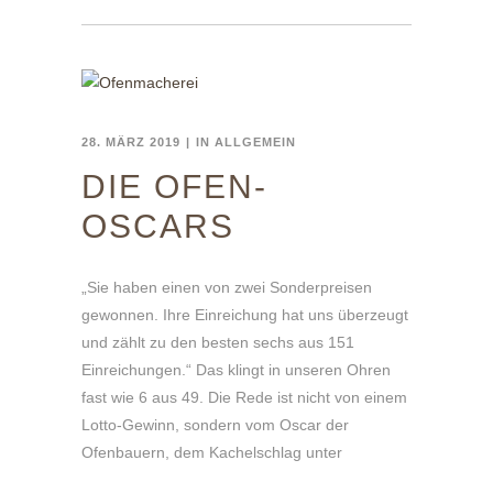
28. MÄRZ 2019
IN
ALLGEMEIN
DIE OFEN-
OSCARS
„Sie haben einen von zwei Sonderpreisen
gewonnen. Ihre Einreichung hat uns überzeugt
und zählt zu den besten sechs aus 151
Einreichungen.“ Das klingt in unseren Ohren
fast wie 6 aus 49. Die Rede ist nicht von einem
Lotto-Gewinn, sondern vom Oscar der
Ofenbauern, dem Kachelschlag unter