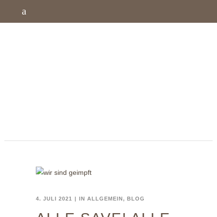
4. JULI 2021
IN
ALLGEMEIN
,
BLOG