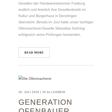
Gesellen der Handwerkskammer Freiburg
endlich und feierlich ihre Gesellenbriefe im
Kultur und Bürgerhaus in Denzlingen
überreicht. Bereits im Juni hatte unser tüchtiger
Ofenmacherei-Geselle Sebastian Gehring
erfolgreich seine Prüfungen bestanden.
READ MORE
20. JULI 2018
IN
ALLGEMEIN
GENERATION
OFENBAUER