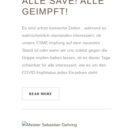
ALLE SAVE! ALLE
GEIMPFT!
Es sind schon komische Zeiten…während es
wahrscheinlich niemanden interessiert, ob
unsere FSME-Impfung auf dem neuesten
Stand ist oder wann wir uns zuletzt gegen die
Grippe impfen haben lassen, ist es dieser Tage
scheinbar für alle interessant, wie es um den
COVID-Impfstatus jedes Einzelnen steht.
READ MORE