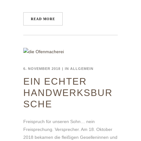
READ MORE
6. NOVEMBER 2018
IN
ALLGEMEIN
EIN ECHTER
HANDWERKSBUR
SCHE
Freispruch für unseren Sohn… nein
Freisprechung. Versprecher. Am 18. Oktober
2018 bekamen die fleißigen Geselleninnen und