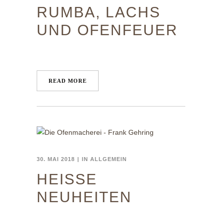
RUMBA, LACHS
UND OFENFEUER
READ MORE
30. MAI 2018
IN
ALLGEMEIN
HEISSE N
EUHEITEN