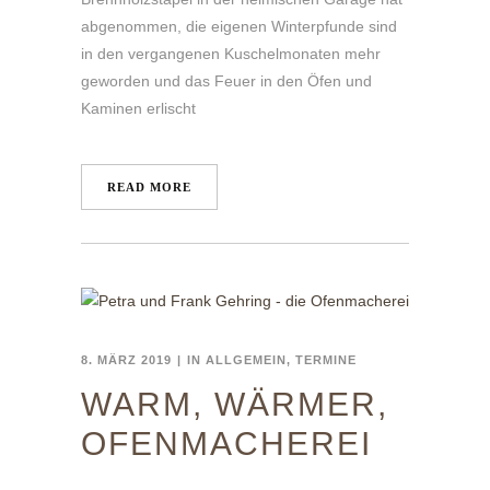
abgenommen, die eigenen Winterpfunde sind
in den vergangenen Kuschelmonaten mehr
geworden und das Feuer in den Öfen und
Kaminen erlischt
READ MORE
8. MÄRZ 2019
IN
ALLGEMEIN
,
TERMINE
WARM, WÄRMER,
OFENMACHEREI