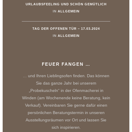
URLAUBSFEELING UND SCHÖN GEMÜTLICH
IN
ALLGEMEIN
TAG DER OFFENEN TÜR – 17.03.2024
IN
ALLGEMEIN
FEUER FANGEN …
… und Ihren Lieblingsofen finden. Das können
Sie das ganze Jahr bei unserem
„Probekuscheln“ in der Ofenmacherei in
Winden (am Wochenende keine Beratung, kein
Verkauf). Vereinbaren Sie gerne dafür einen
persönlichen Beratungstermin in unseren
Ausstellungsräumen vor Ort und lassen Sie
sich inspirieren.