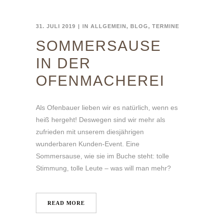
31. JULI 2019
IN
ALLGEMEIN
,
BLOG
,
TERMINE
SOMMERSAUSE
IN DER
OFENMACHEREI
Als Ofenbauer lieben wir es natürlich, wenn es
heiß hergeht! Deswegen sind wir mehr als
zufrieden mit unserem diesjährigen
wunderbaren Kunden-Event. Eine
Sommersause, wie sie im Buche steht: tolle
Stimmung, tolle Leute – was will man mehr?
READ MORE