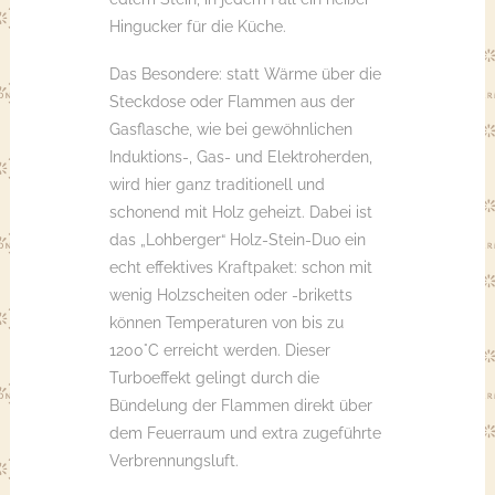
Hingucker für die Küche.
Das Besondere: statt Wärme über die
Steckdose oder Flammen aus der
Gasflasche, wie bei gewöhnlichen
Induktions-, Gas- und Elektroherden,
wird hier ganz traditionell und
schonend mit Holz geheizt. Dabei ist
das „Lohberger“ Holz-Stein-Duo ein
echt effektives Kraftpaket: schon mit
wenig Holzscheiten oder -briketts
können Temperaturen von bis zu
1200°C erreicht werden. Dieser
Turboeffekt gelingt durch die
Bündelung der Flammen direkt über
dem Feuerraum und extra zugeführte
Verbrennungsluft.