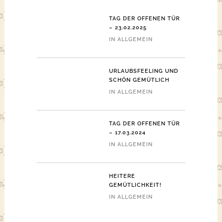
TAG DER OFFENEN TÜR
– 23.02.2025
IN
ALLGEMEIN
URLAUBSFEELING UND
SCHÖN GEMÜTLICH
IN
ALLGEMEIN
TAG DER OFFENEN TÜR
– 17.03.2024
IN
ALLGEMEIN
HEITERE
GEMÜTLICHKEIT!
IN
ALLGEMEIN