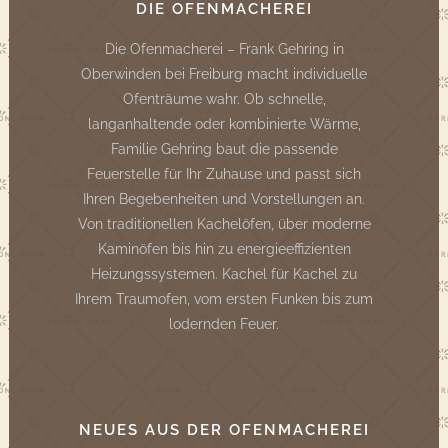
DIE OFENMACHEREI
Die Ofenmacherei – Frank Gehring in
Oberwinden bei Freiburg macht individuelle
Ofenträume wahr. Ob schnelle,
langanhaltende oder kombinierte Wärme,
Familie Gehring baut die passende
Feuerstelle für Ihr Zuhause und passt sich
Ihren Begebenheiten und Vorstellungen an.
Von traditionellen Kachelöfen, über moderne
Kaminöfen bis hin zu energieeffizienten
Heizungssystemen. Kachel für Kachel zu
Ihrem Traumofen, vom ersten Funken bis zum
lodernden Feuer.
NEUES AUS DER OFENMACHEREI