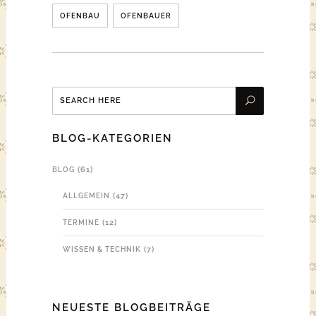
OFENBAU
OFENBAUER
BLOG-KATEGORIEN
(61)
BLOG
(47)
ALLGEMEIN
(12)
TERMINE
(7)
WISSEN & TECHNIK
NEUESTE BLOGBEITRÄGE