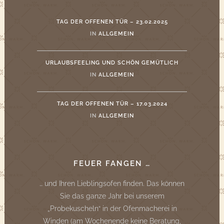
TAG DER OFFENEN TÜR – 23.02.2025
IN
ALLGEMEIN
URLAUBSFEELING UND SCHÖN GEMÜTLICH
IN
ALLGEMEIN
TAG DER OFFENEN TÜR – 17.03.2024
IN
ALLGEMEIN
FEUER FANGEN …
… und Ihren Lieblingsofen finden. Das können
Sie das ganze Jahr bei unserem
„Probekuscheln“ in der Ofenmacherei in
Winden (am Wochenende keine Beratung,