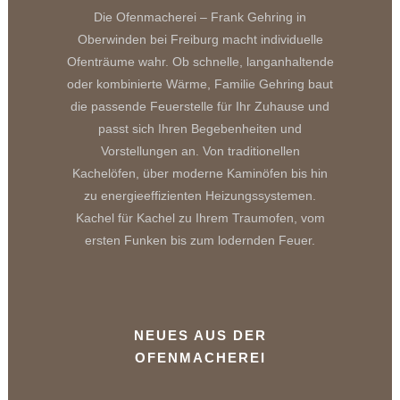
Die Ofenmacherei – Frank Gehring in
Oberwinden bei Freiburg macht individuelle
Ofenträume wahr. Ob schnelle, langanhaltende
oder kombinierte Wärme, Familie Gehring baut
die passende Feuerstelle für Ihr Zuhause und
passt sich Ihren Begebenheiten und
Vorstellungen an. Von traditionellen
Kachelöfen, über moderne Kaminöfen bis hin
zu energieeffizienten Heizungssystemen.
Kachel für Kachel zu Ihrem Traumofen, vom
ersten Funken bis zum lodernden Feuer.
NEUES AUS DER
OFENMACHEREI