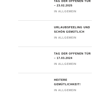
TAG DER OFFENEN TÜR
– 23.02.2025
IN
ALLGEMEIN
URLAUBSFEELING UND
SCHÖN GEMÜTLICH
IN
ALLGEMEIN
TAG DER OFFENEN TÜR
– 17.03.2024
IN
ALLGEMEIN
HEITERE
GEMÜTLICHKEIT!
IN
ALLGEMEIN