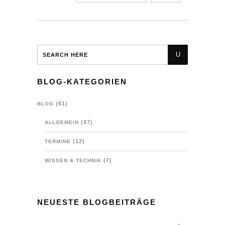
BLOG-KATEGORIEN
(61)
BLOG
(47)
ALLGEMEIN
(12)
TERMINE
(7)
WISSEN & TECHNIK
NEUESTE BLOGBEITRÄGE