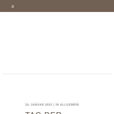
19. JANUAR 2023
IN
ALLGEMEIN