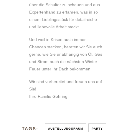
über die Schulter zu schauen und aus
Expertenhand zu erfahren, was in so
einem Lieblingsstück für detailreiche
und liebevolle Arbeit steckt.
Und weil in Krisen auch immer
Chancen stecken, beraten wir Sie auch
gerne, wie Sie unabhängig von Öl, Gas
und Strom auch die nächsten Winter
Feuer unter Ihr Dach bekommen.
Wir sind vorbereitet und freuen uns auf
Sie!
Ihre Familie Gehring
TAGS:
AUSTELLUNGSRAUM
PARTY