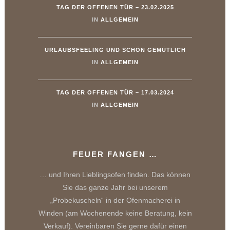
TAG DER OFFENEN TÜR – 23.02.2025
IN
ALLGEMEIN
URLAUBSFEELING UND SCHÖN GEMÜTLICH
IN
ALLGEMEIN
TAG DER OFFENEN TÜR – 17.03.2024
IN
ALLGEMEIN
FEUER FANGEN …
… und Ihren Lieblingsofen finden. Das können
Sie das ganze Jahr bei unserem
„Probekuscheln“ in der Ofenmacherei in
Winden (am Wochenende keine Beratung, kein
Verkauf). Vereinbaren Sie gerne dafür einen