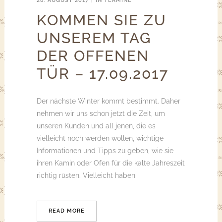
28. AUGUST 2017
IN
TERMINE
KOMMEN SIE ZU
UNSEREM TAG
DER OFFENEN
TÜR – 17.09.2017
Der nächste Winter kommt bestimmt. Daher
nehmen wir uns schon jetzt die Zeit, um
unseren Kunden und all jenen, die es
vielleicht noch werden wollen, wichtige
Informationen und Tipps zu geben, wie sie
ihren Kamin oder Ofen für die kalte Jahreszeit
richtig rüsten. Vielleicht haben
READ MORE