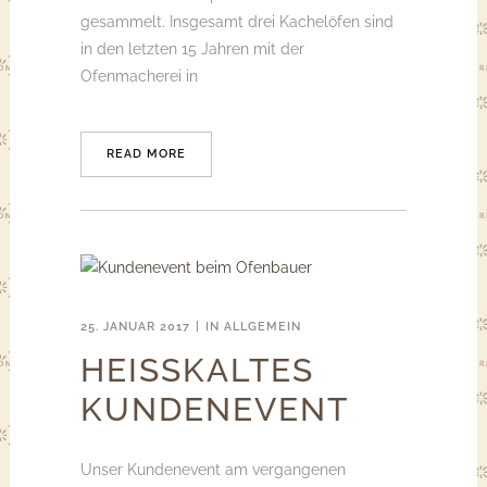
gesammelt. Insgesamt drei Kachelöfen sind
in den letzten 15 Jahren mit der
Ofenmacherei in
READ MORE
25. JANUAR 2017
IN
ALLGEMEIN
HEISSKALTES K
UNDENEVENT
Unser Kundenevent am vergangenen