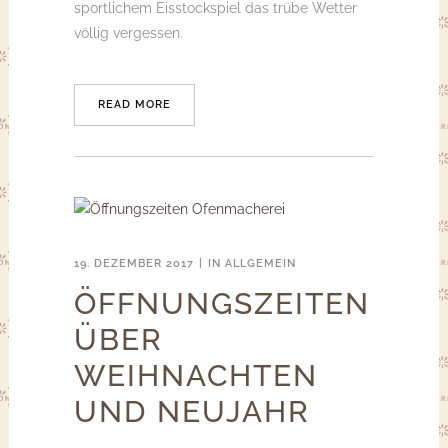
sportlichem Eisstockspiel das trübe Wetter
völlig vergessen.
READ MORE
19. DEZEMBER 2017
IN
ALLGEMEIN
ÖFFNUNGSZEITEN
ÜBER
WEIHNACHTEN
UND NEUJAHR