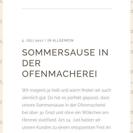
5. JULI 2017
IN
ALLGEMEIN
SOMMERSAUSE IN
DER
OFENMACHEREI
Wir mögen’s ja heiß und warm finden wir auch
ziemlich gut. Da hat es perfekt gepasst, dass
unsere Sommersause in der Ofenmacherei
bei über 30 Grad und ohne ein Wölkchen am
Himmel stattfand. Am 24. Juni hatten wir
unsere Kunden zu einem entspannten Fest im