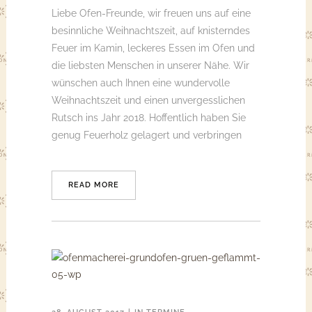
Liebe Ofen-Freunde, wir freuen uns auf eine
besinnliche Weihnachtszeit, auf knisterndes
Feuer im Kamin, leckeres Essen im Ofen und
die liebsten Menschen in unserer Nähe. Wir
wünschen auch Ihnen eine wundervolle
Weihnachtszeit und einen unvergesslichen
Rutsch ins Jahr 2018. Hoffentlich haben Sie
genug Feuerholz gelagert und verbringen
READ MORE