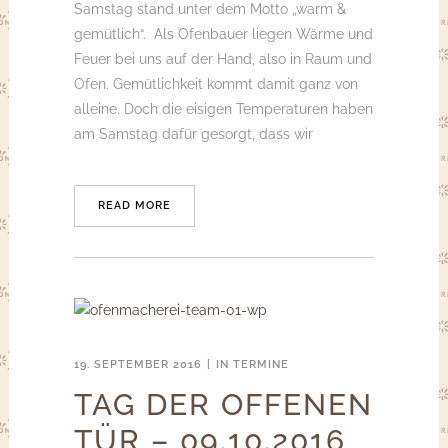
Samstag stand unter dem Motto „warm &
gemütlich“. Als Ofenbauer liegen Wärme und
Feuer bei uns auf der Hand, also in Raum und
Ofen. Gemütlichkeit kommt damit ganz von
alleine. Doch die eisigen Temperaturen haben
am Samstag dafür gesorgt, dass wir
READ MORE
19. SEPTEMBER 2016
IN
TERMINE
TAG DER OFFENEN
TÜR – 09.10.2016