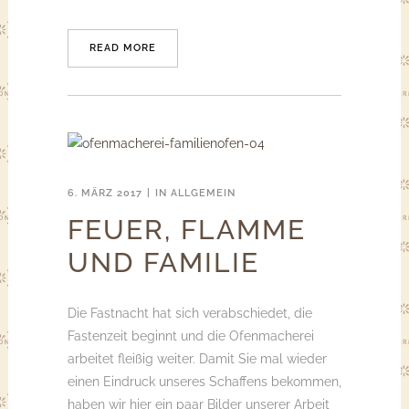
READ MORE
6. MÄRZ 2017
IN
ALLGEMEIN
FEUER, FLAMME
UND FAMILIE
Die Fastnacht hat sich verabschiedet, die
Fastenzeit beginnt und die Ofenmacherei
arbeitet fleißig weiter. Damit Sie mal wieder
einen Eindruck unseres Schaffens bekommen,
haben wir hier ein paar Bilder unserer Arbeit