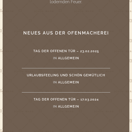
lodernden Feuer.
NEUES AUS DER OFENMACHEREI
TAG DER OFFENEN TÜR – 23.02.2025
IN
ALLGEMEIN
URLAUBSFEELING UND SCHÖN GEMÜTLICH
IN
ALLGEMEIN
TAG DER OFFENEN TÜR – 17.03.2024
IN
ALLGEMEIN